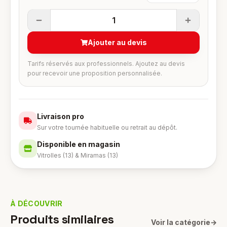
1
Ajouter au devis
Tarifs réservés aux professionnels. Ajoutez au devis
pour recevoir une proposition personnalisée.
Livraison pro
Sur votre tournée habituelle ou retrait au dépôt.
Disponible en magasin
Vitrolles (13) & Miramas (13)
À DÉCOUVRIR
Produits similaires
Voir la catégorie
→