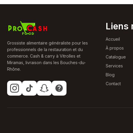
Liens 
Accueil
Grossiste alimentaire généraliste pour les
À propos
professionnels de la restauration et du
commerce. Cash & carry à Vitrolles et
Catalogue
Miramas, livraison dans les Bouches-du-
Services
Rhône.
Blog
Contact