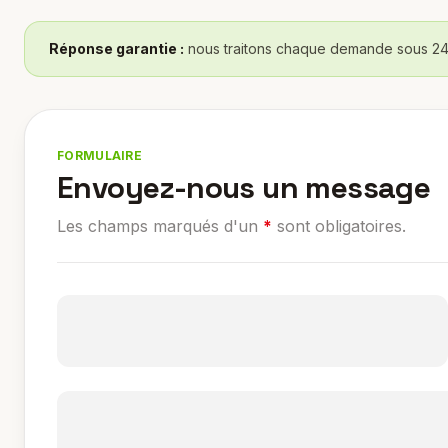
Réponse garantie :
nous traitons chaque demande sous 24
FORMULAIRE
Envoyez-nous un message
Les champs marqués d'un
*
sont obligatoires.