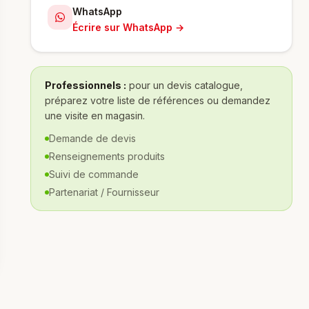
WhatsApp
Écrire sur WhatsApp →
Professionnels :
pour un devis catalogue,
préparez votre liste de références ou demandez
une visite en magasin.
Demande de devis
Renseignements produits
Suivi de commande
Partenariat / Fournisseur