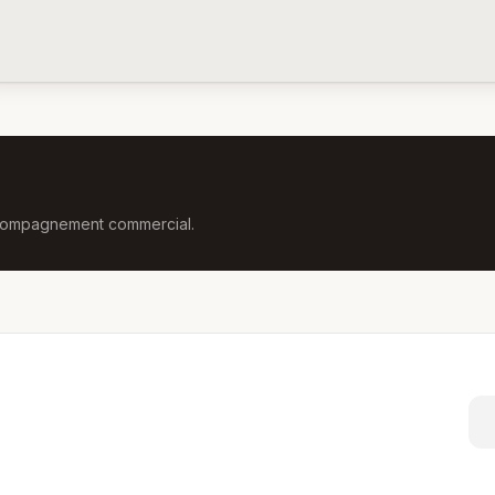
accompagnement commercial.