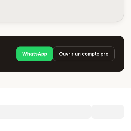
WhatsApp
Ouvrir un compte pro