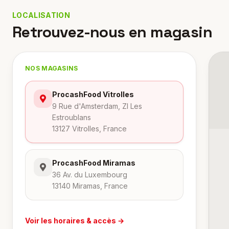
LOCALISATION
Retrouvez-nous en magasin
NOS MAGASINS
ProcashFood Vitrolles
9 Rue d'Amsterdam, ZI Les
Estroublans
13127 Vitrolles, France
ProcashFood Miramas
36 Av. du Luxembourg
13140 Miramas, France
Voir les horaires & accès →