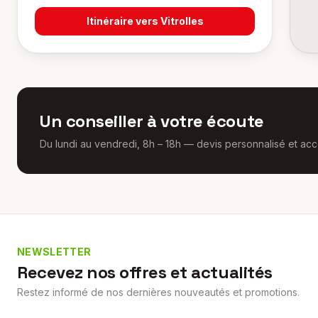
Itinéraire vers
Vitrolles
Un conseiller à votre écoute
Du lundi au vendredi, 8h – 18h — devis personnalisé et 
NEWSLETTER
Recevez nos offres et actualités
Restez informé de nos dernières nouveautés et promotions.