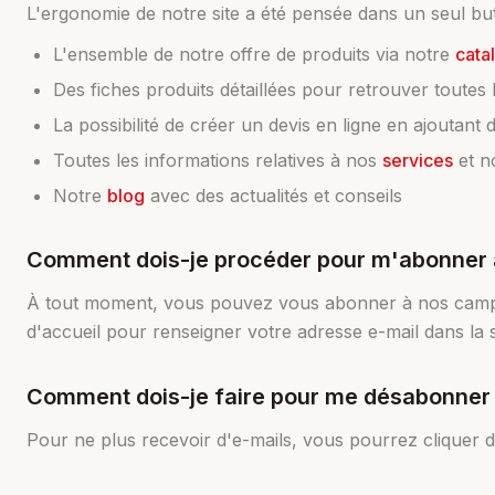
L'ergonomie de notre site a été pensée dans un seul but 
L'ensemble de notre offre de produits via notre
cata
Des fiches produits détaillées pour retrouver toutes
La possibilité de créer un devis en ligne en ajoutant 
Toutes les informations relatives à nos
services
et n
Notre
blog
avec des actualités et conseils
Comment dois-je procéder pour m'abonner à
À tout moment, vous pouvez vous abonner à nos campag
d'accueil pour renseigner votre adresse e-mail dans la 
Comment dois-je faire pour me désabonner d
Pour ne plus recevoir d'e-mails, vous pourrez cliquer 