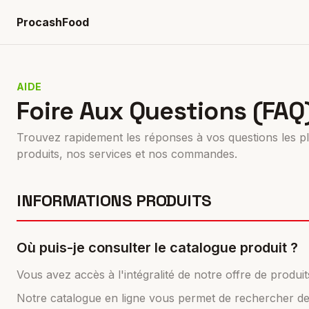
ProcashFood
AIDE
Foire Aux Questions (FAQ
Trouvez rapidement les réponses à vos questions les p
produits, nos services et nos commandes.
INFORMATIONS PRODUITS
Où puis-je consulter le catalogue produit ?
Vous avez accès à l'intégralité de notre offre de produit
Notre catalogue en ligne vous permet de rechercher des