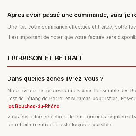
Après avoir passé une commande, vais-je re
Une fois votre commande effectuée et traitée, votre fa
Il est important de noter que votre facture sera disponi
LIVRAISON ET RETRAIT
Dans quelles zones livrez-vous ?
Nous livrons les professionnels dans l'ensemble des Bou
l'est de l'étang de Berre, et Miramas pour Istres, Fos-
les Bouches-du-Rhône
.
Vous êtes situé en dehors de nos tournées régulières (
un retrait en entrepôt reste toujours possible.