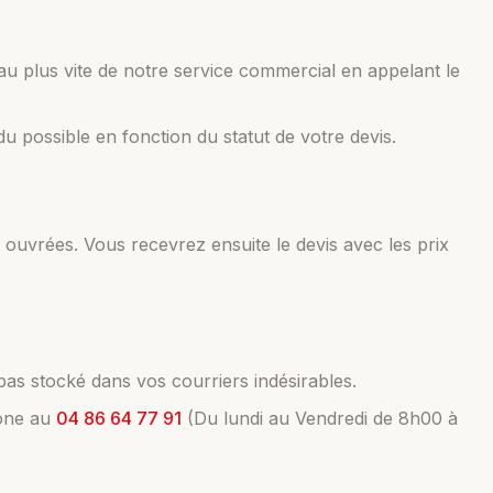
au plus vite de notre service commercial en appelant le
possible en fonction du statut de votre devis.
uvrées. Vous recevrez ensuite le devis avec les prix
pas stocké dans vos courriers indésirables.
hone au
04 86 64 77 91
(Du lundi au Vendredi de 8h00 à