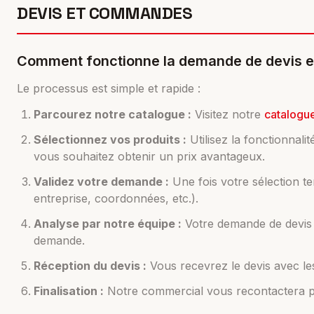
DEVIS ET COMMANDES
Comment fonctionne la demande de devis en
Le processus est simple et rapide :
Parcourez notre catalogue :
Visitez notre
catalogu
Sélectionnez vos produits :
Utilisez la fonctionnali
vous souhaitez obtenir un prix avantageux.
Validez votre demande :
Une fois votre sélection te
entreprise, coordonnées, etc.).
Analyse par notre équipe :
Votre demande de devis e
demande.
Réception du devis :
Vous recevrez le devis avec le
Finalisation :
Notre commercial vous recontactera pou