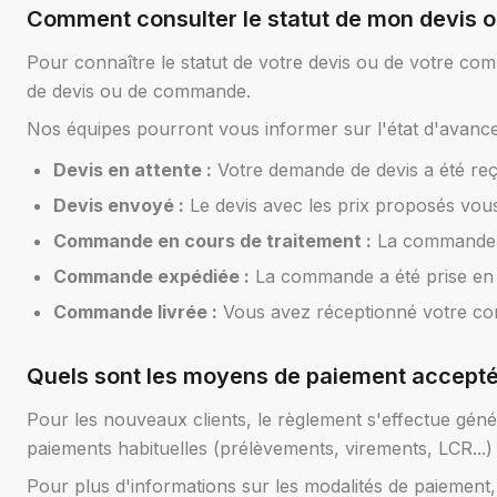
Comment consulter le statut de mon devis
Pour connaître le statut de votre devis ou de votre c
de devis ou de commande.
Nos équipes pourront vous informer sur l'état d'avanc
Devis en attente :
Votre demande de devis a été reç
Devis envoyé :
Le devis avec les prix proposés vous 
Commande en cours de traitement :
La commande a 
Commande expédiée :
La commande a été prise en 
Commande livrée :
Vous avez réceptionné votre c
Quels sont les moyens de paiement accepté
Pour les nouveaux clients, le règlement s'effectue gén
paiements habituelles (prélèvements, virements, LCR...
Pour plus d'informations sur les modalités de paiement