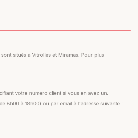
sont situés à Vitrolles et Miramas. Pour plus
cifiant votre numéro client si vous en avez un.
de 8h00 à 18h00) ou par email à l'adresse suivante :