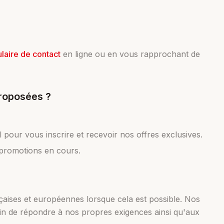
laire de contact
en ligne ou en vous rapprochant de
proposées ?
 pour vous inscrire et recevoir nos offres exclusives.
promotions en cours.
nçaises et européennes lorsque cela est possible. Nos
 afin de répondre à nos propres exigences ainsi qu'aux