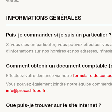
vôtres.
INFORMATIONS GÉNÉRALES
Puis-je commander si je suis un particulier ?
Si vous êtes un particulier, vous pouvez effectuer vos 
d'informations sur nos horaires et nos adresses, n'hés
Comment obtenir un document comptable (dup
Effectuez votre demande via notre
formulaire de contac
Vous pouvez également joindre notre équipe commerci
info@procashfood.fr
.
Que puis-je trouver sur le site internet ?