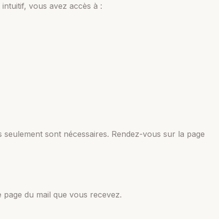
ntuitif, vous avez accès à :
 seulement sont nécessaires. Rendez-vous sur la page
e page du mail que vous recevez.