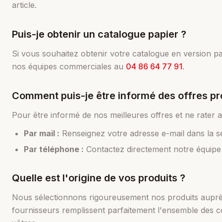
article.
Puis-je obtenir un catalogue papier ?
Si vous souhaitez obtenir votre catalogue en version 
nos équipes commerciales au
04 86 64 77 91
.
Comment puis-je être informé des offres pr
Pour être informé de nos meilleures offres et ne rater a
Par mail :
Renseignez votre adresse e-mail dans la sec
Par téléphone :
Contactez directement notre équip
Quelle est l'origine de vos produits ?
Nous sélectionnons rigoureusement nos produits auprès d
fournisseurs remplissent parfaitement l'ensemble des con