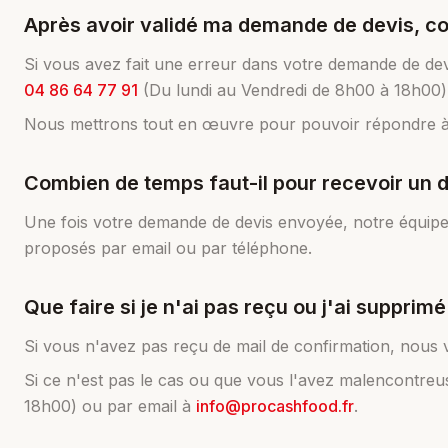
Après avoir validé ma demande de devis, co
Si vous avez fait une erreur dans votre demande de dev
04 86 64 77 91
(Du lundi au Vendredi de 8h00 à 18h00)
Nous mettrons tout en œuvre pour pouvoir répondre à v
Combien de temps faut-il pour recevoir un d
Une fois votre demande de devis envoyée, notre équipe
proposés par email ou par téléphone.
Que faire si je n'ai pas reçu ou j'ai suppri
Si vous n'avez pas reçu de mail de confirmation, nous vo
Si ce n'est pas le cas ou que vous l'avez malencontr
18h00) ou par email à
info@procashfood.fr
.