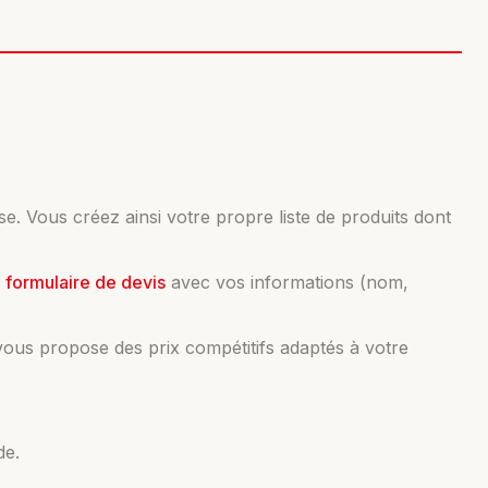
se. Vous créez ainsi votre propre liste de produits dont
e
formulaire de devis
avec vos informations (nom,
vous propose des prix compétitifs adaptés à votre
de.