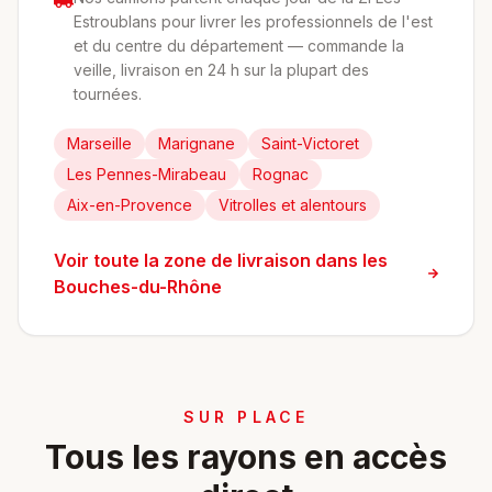
Estroublans pour livrer les professionnels de l'est
et du centre du département — commande la
veille, livraison en 24 h sur la plupart des
tournées.
Marseille
Marignane
Saint-Victoret
Les Pennes-Mirabeau
Rognac
Aix-en-Provence
Vitrolles et alentours
Voir toute la zone de livraison dans les
Bouches-du-Rhône
SUR PLACE
Tous les rayons en accès