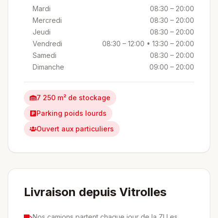
Mardi
08:30 – 20:00
Mercredi
08:30 – 20:00
Jeudi
08:30 – 20:00
Vendredi
08:30 – 12:00
• 13:30 – 20:00
Samedi
08:30 – 20:00
Dimanche
09:00 – 20:00
7 250 m² de stockage
Parking poids lourds
Ouvert aux particuliers
Livraison depuis Vitrolles
Nos camions partent chaque jour de la ZI Les