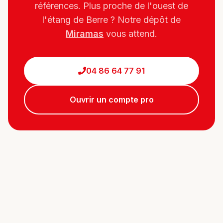
références. Plus proche de l'ouest de
l'étang de Berre ? Notre dépôt de
Miramas
vous attend.
04 86 64 77 91
Ouvrir un compte pro