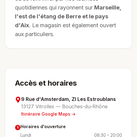
quotidiennes qui rayonnent sur
Marseille,
l'est de l'étang de Berre et le pays
d'Aix
. Le magasin est également ouvert
aux particuliers.
Accès et horaires
9 Rue d'Amsterdam, ZI Les Estroublans
13127 Vitrolles — Bouches-du-Rhône
Itinéraire Google Maps →
Horaires d'ouverture
Lundi
08:30 – 20:00