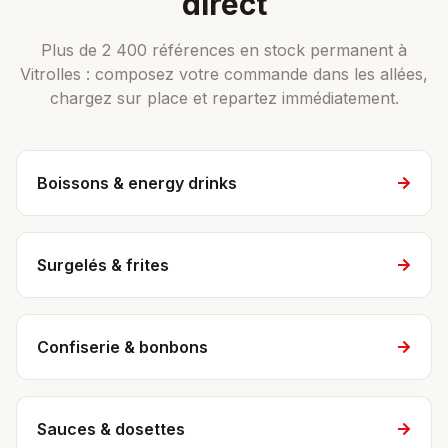
direct
Plus de 2 400 références en stock permanent à
Vitrolles : composez votre commande dans les allées,
chargez sur place et repartez immédiatement.
Boissons & energy drinks
Surgelés & frites
Confiserie & bonbons
Sauces & dosettes