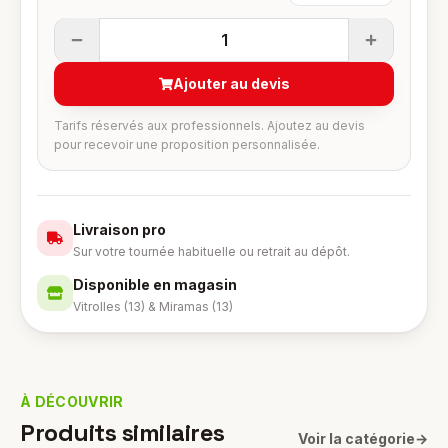
1
Ajouter au devis
Tarifs réservés aux professionnels. Ajoutez au devis
pour recevoir une proposition personnalisée.
Livraison pro
Sur votre tournée habituelle ou retrait au dépôt.
Disponible en magasin
Vitrolles (13) & Miramas (13)
À DÉCOUVRIR
Produits similaires
Voir la catégorie
→