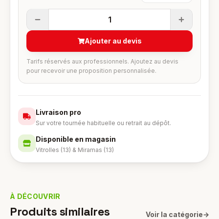
1
Ajouter au devis
Tarifs réservés aux professionnels. Ajoutez au devis
pour recevoir une proposition personnalisée.
Livraison pro
Sur votre tournée habituelle ou retrait au dépôt.
Disponible en magasin
Vitrolles (13) & Miramas (13)
À DÉCOUVRIR
Produits similaires
Voir la catégorie
→