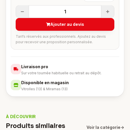
1
Ajouter au devis
Tarifs réservés aux professionnels. Ajoutez au devis
pour recevoir une proposition personnalisée.
Livraison pro
Sur votre tournée habituelle ou retrait au dépôt.
Disponible en magasin
Vitrolles (13) & Miramas (13)
À DÉCOUVRIR
Produits similaires
Voir la catégorie
→