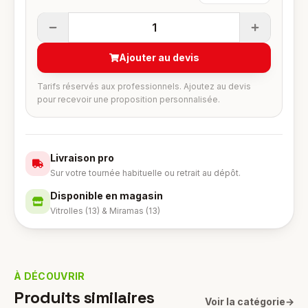
1
Ajouter au devis
Tarifs réservés aux professionnels. Ajoutez au devis
pour recevoir une proposition personnalisée.
Livraison pro
Sur votre tournée habituelle ou retrait au dépôt.
Disponible en magasin
Vitrolles (13) & Miramas (13)
À DÉCOUVRIR
Produits similaires
Voir la catégorie
→