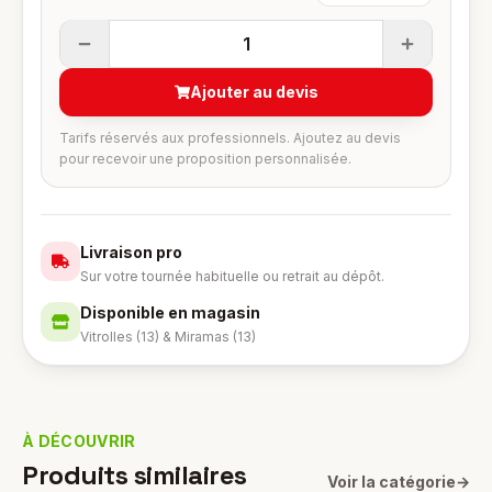
1
Ajouter au devis
Tarifs réservés aux professionnels. Ajoutez au devis
pour recevoir une proposition personnalisée.
Livraison pro
Sur votre tournée habituelle ou retrait au dépôt.
Disponible en magasin
Vitrolles (13) & Miramas (13)
À DÉCOUVRIR
Produits similaires
Voir la catégorie
→