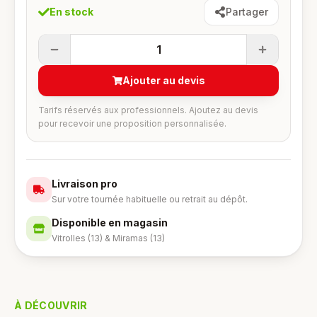
En stock
Partager
1
Ajouter au devis
Tarifs réservés aux professionnels. Ajoutez au devis
pour recevoir une proposition personnalisée.
Livraison pro
Sur votre tournée habituelle ou retrait au dépôt.
Disponible en magasin
Vitrolles (13) & Miramas (13)
À DÉCOUVRIR