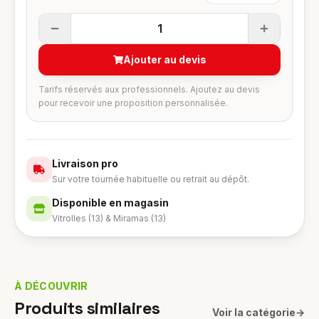
1
Ajouter au devis
Tarifs réservés aux professionnels. Ajoutez au devis
pour recevoir une proposition personnalisée.
Livraison pro
Sur votre tournée habituelle ou retrait au dépôt.
Disponible en magasin
Vitrolles (13) & Miramas (13)
À DÉCOUVRIR
Produits similaires
Voir la catégorie
→