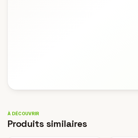
À DÉCOUVRIR
Produits similaires