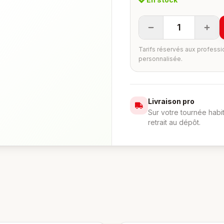
1
Tarifs réservés aux professi
personnalisée.
Livraison pro
Sur votre tournée habi
retrait au dépôt.