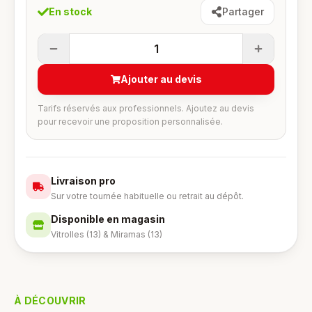
En stock
Partager
1
Ajouter au devis
Tarifs réservés aux professionnels. Ajoutez au devis
pour recevoir une proposition personnalisée.
Livraison pro
Sur votre tournée habituelle ou retrait au dépôt.
Disponible en magasin
Vitrolles (13) & Miramas (13)
À DÉCOUVRIR