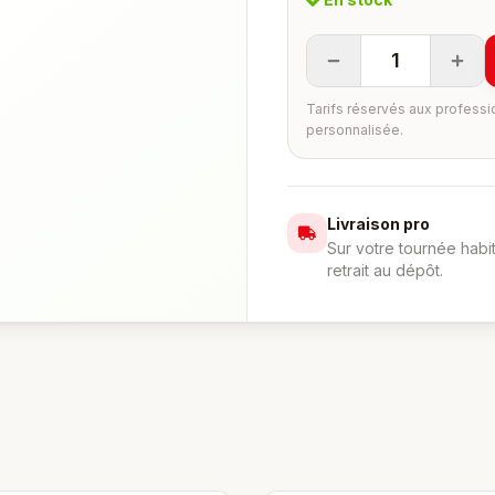
1
Tarifs réservés aux professi
personnalisée.
Livraison pro
Sur votre tournée habi
retrait au dépôt.