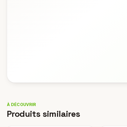
À DÉCOUVRIR
Produits similaires