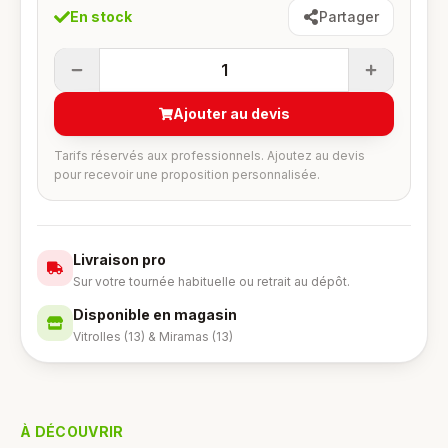
En stock
Partager
1
Ajouter au devis
Tarifs réservés aux professionnels. Ajoutez au devis
pour recevoir une proposition personnalisée.
Livraison pro
Sur votre tournée habituelle ou retrait au dépôt.
Disponible en magasin
Vitrolles (13) & Miramas (13)
À DÉCOUVRIR