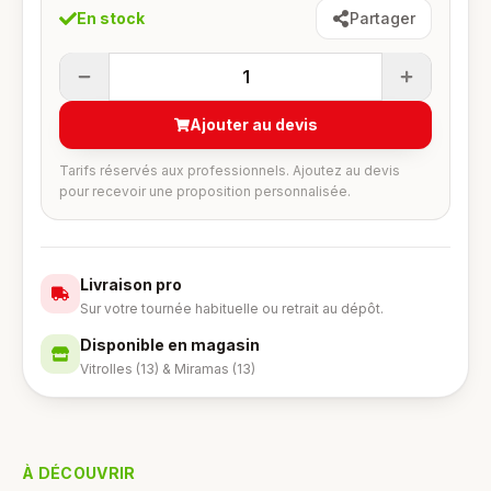
En stock
Partager
1
Ajouter au devis
Tarifs réservés aux professionnels. Ajoutez au devis
pour recevoir une proposition personnalisée.
Livraison pro
Sur votre tournée habituelle ou retrait au dépôt.
Disponible en magasin
Vitrolles (13) & Miramas (13)
À DÉCOUVRIR