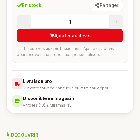
En stock
Partager
1
Ajouter au devis
Tarifs réservés aux professionnels. Ajoutez au devis
pour recevoir une proposition personnalisée.
Livraison pro
Sur votre tournée habituelle ou retrait au dépôt.
Disponible en magasin
Vitrolles (13) & Miramas (13)
À DÉCOUVRIR