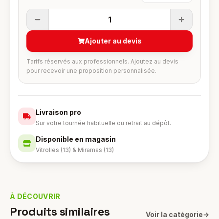
1
Ajouter au devis
Tarifs réservés aux professionnels. Ajoutez au devis
pour recevoir une proposition personnalisée.
Livraison pro
Sur votre tournée habituelle ou retrait au dépôt.
Disponible en magasin
Vitrolles (13) & Miramas (13)
À DÉCOUVRIR
Produits similaires
Voir la catégorie
→