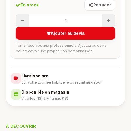
En stock
Partager
1
Ajouter au devis
Tarifs réservés aux professionnels. Ajoutez au devis
pour recevoir une proposition personnalisée.
Livraison pro
Sur votre tournée habituelle ou retrait au dépôt.
Disponible en magasin
Vitrolles (13) & Miramas (13)
À DÉCOUVRIR