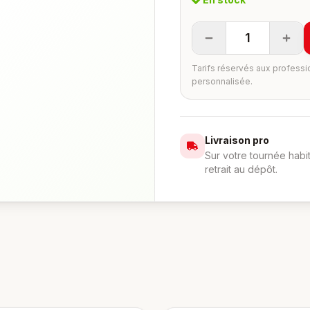
1
Tarifs réservés aux professi
personnalisée.
Livraison pro
Sur votre tournée habi
retrait au dépôt.