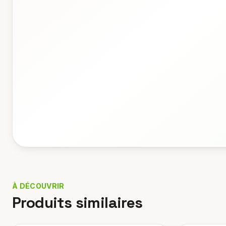
À DÉCOUVRIR
Produits similaires