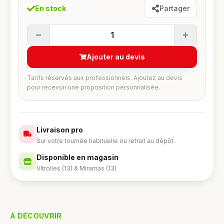
En stock
Partager
1
Ajouter au devis
Tarifs réservés aux professionnels. Ajoutez au devis
pour recevoir une proposition personnalisée.
Livraison pro
Sur votre tournée habituelle ou retrait au dépôt.
Disponible en magasin
Vitrolles (13) & Miramas (13)
À DÉCOUVRIR