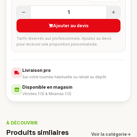
1
Ajouter au devis
Tarifs réservés aux professionnels. Ajoutez au devis
pour recevoir une proposition personnalisée.
Livraison pro
Sur votre tournée habituelle ou retrait au dépôt.
Disponible en magasin
Vitrolles (13) & Miramas (13)
À DÉCOUVRIR
Produits similaires
Voir la catégorie
→