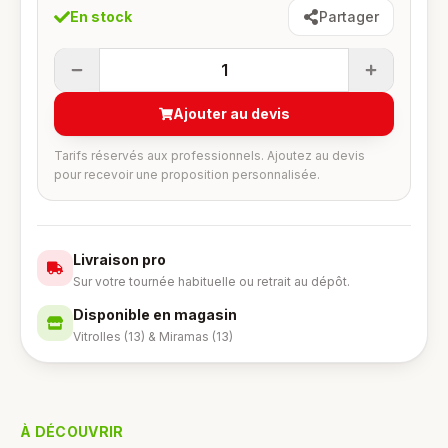
En stock
Partager
1
Ajouter au devis
Tarifs réservés aux professionnels. Ajoutez au devis
pour recevoir une proposition personnalisée.
Livraison pro
Sur votre tournée habituelle ou retrait au dépôt.
Disponible en magasin
Vitrolles (13) & Miramas (13)
À DÉCOUVRIR