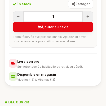
En stock
Partager
1
Ajouter au devis
Tarifs réservés aux professionnels. Ajoutez au devis
pour recevoir une proposition personnalisée.
Livraison pro
Sur votre tournée habituelle ou retrait au dépôt.
Disponible en magasin
Vitrolles (13) & Miramas (13)
À DÉCOUVRIR