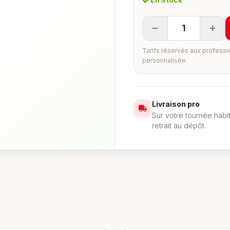
1
Tarifs réservés aux professi
personnalisée.
Livraison pro
Sur votre tournée habi
retrait au dépôt.