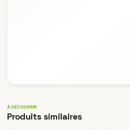
À DÉCOUVRIR
Produits similaires