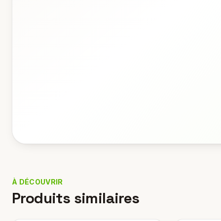
À DÉCOUVRIR
Produits similaires