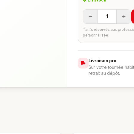
1
Tarifs réservés aux professi
personnalisée.
Livraison pro
Sur votre tournée habi
retrait au dépôt.