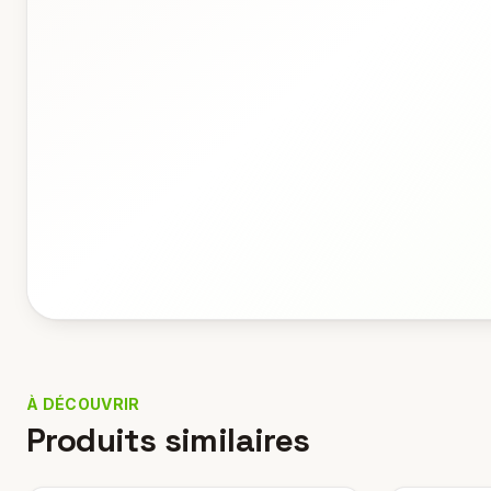
À DÉCOUVRIR
Produits similaires