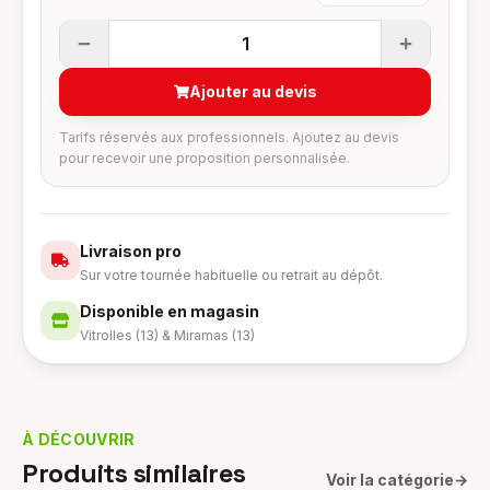
1
Ajouter au devis
Tarifs réservés aux professionnels. Ajoutez au devis
pour recevoir une proposition personnalisée.
Livraison pro
Sur votre tournée habituelle ou retrait au dépôt.
Disponible en magasin
Vitrolles (13) & Miramas (13)
À DÉCOUVRIR
Produits similaires
Voir la catégorie
→