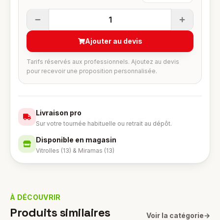
1
Ajouter au devis
Tarifs réservés aux professionnels. Ajoutez au devis
pour recevoir une proposition personnalisée.
Livraison pro
Sur votre tournée habituelle ou retrait au dépôt.
Disponible en magasin
Vitrolles (13) & Miramas (13)
À DÉCOUVRIR
Produits similaires
Voir la catégorie
→