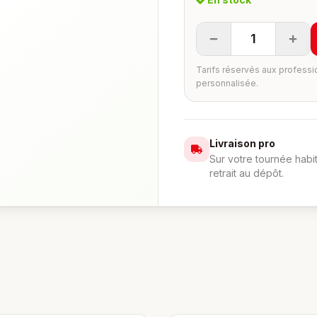
1
Tarifs réservés aux professi
personnalisée.
Livraison pro
Sur votre tournée habi
retrait au dépôt.