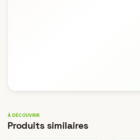
À DÉCOUVRIR
Produits similaires