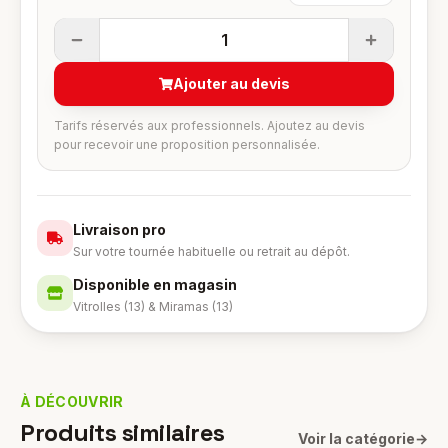
1
Ajouter au devis
Tarifs réservés aux professionnels. Ajoutez au devis
pour recevoir une proposition personnalisée.
Livraison pro
Sur votre tournée habituelle ou retrait au dépôt.
Disponible en magasin
Vitrolles (13) & Miramas (13)
À DÉCOUVRIR
Produits similaires
Voir la catégorie
→