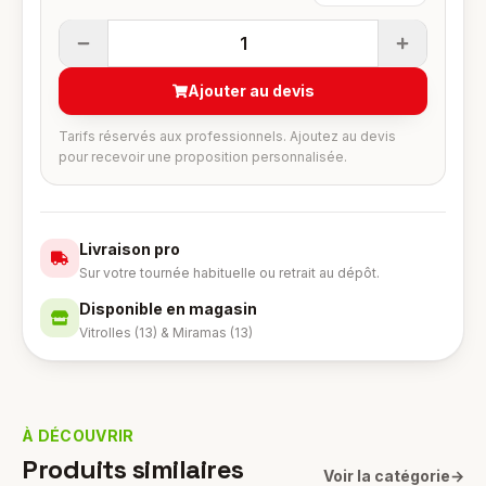
1
Ajouter au devis
Tarifs réservés aux professionnels. Ajoutez au devis
pour recevoir une proposition personnalisée.
Livraison pro
Sur votre tournée habituelle ou retrait au dépôt.
Disponible en magasin
Vitrolles (13) & Miramas (13)
À DÉCOUVRIR
Produits similaires
Voir la catégorie
→