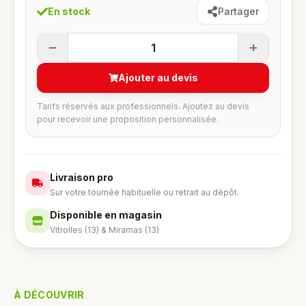
En stock
Partager
1
Ajouter au devis
Tarifs réservés aux professionnels. Ajoutez au devis
pour recevoir une proposition personnalisée.
Livraison pro
Sur votre tournée habituelle ou retrait au dépôt.
Disponible en magasin
Vitrolles (13) & Miramas (13)
À DÉCOUVRIR