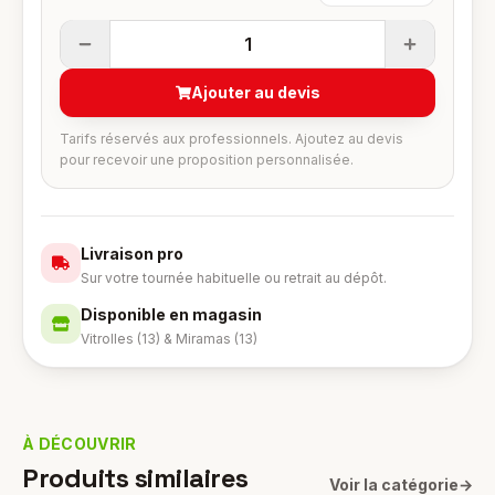
1
Ajouter au devis
Tarifs réservés aux professionnels. Ajoutez au devis
pour recevoir une proposition personnalisée.
Livraison pro
Sur votre tournée habituelle ou retrait au dépôt.
Disponible en magasin
Vitrolles (13) & Miramas (13)
À DÉCOUVRIR
Produits similaires
Voir la catégorie
→