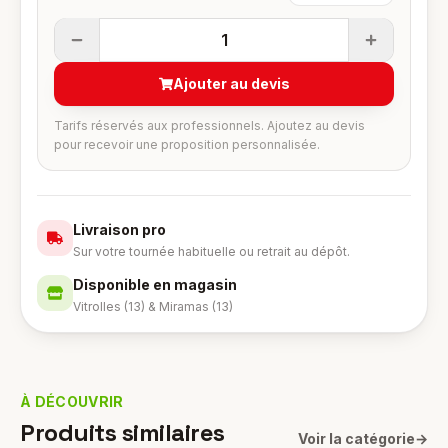
1
Ajouter au devis
Tarifs réservés aux professionnels. Ajoutez au devis
pour recevoir une proposition personnalisée.
Livraison pro
Sur votre tournée habituelle ou retrait au dépôt.
Disponible en magasin
Vitrolles (13) & Miramas (13)
À DÉCOUVRIR
Produits similaires
Voir la catégorie
→