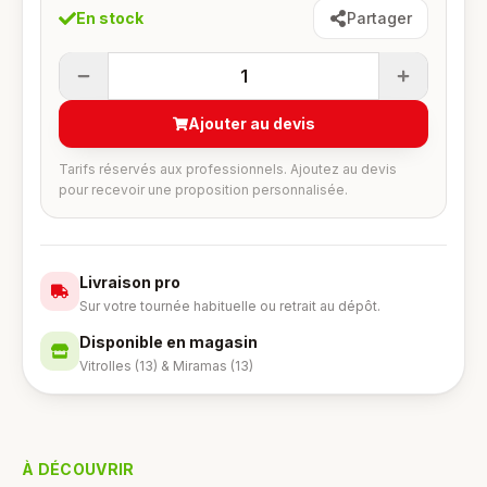
En stock
Partager
1
Ajouter au devis
Tarifs réservés aux professionnels. Ajoutez au devis
pour recevoir une proposition personnalisée.
Livraison pro
Sur votre tournée habituelle ou retrait au dépôt.
Disponible en magasin
Vitrolles (13) & Miramas (13)
À DÉCOUVRIR