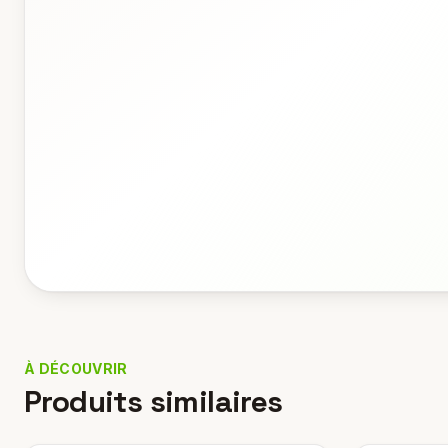
À DÉCOUVRIR
Produits similaires