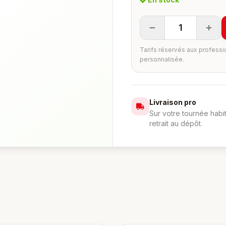
1
Tarifs réservés aux professi
personnalisée.
Livraison pro
Sur votre tournée habi
retrait au dépôt.