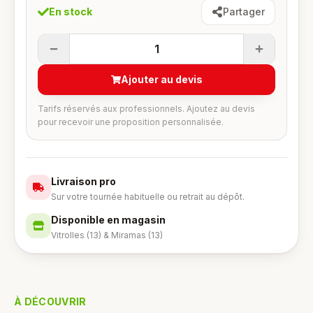
En stock
Partager
1
Ajouter au devis
Tarifs réservés aux professionnels. Ajoutez au devis
pour recevoir une proposition personnalisée.
Livraison pro
Sur votre tournée habituelle ou retrait au dépôt.
Disponible en magasin
Vitrolles (13) & Miramas (13)
À DÉCOUVRIR