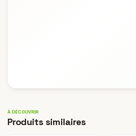
À DÉCOUVRIR
Produits similaires