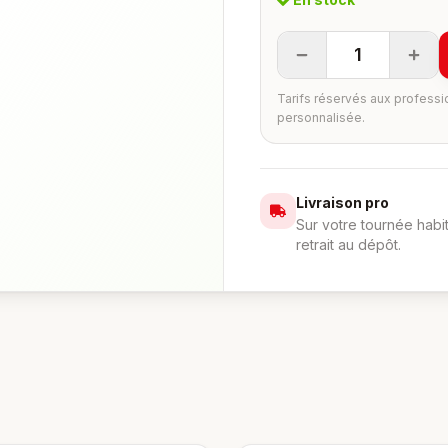
1
Tarifs réservés aux professi
personnalisée.
Livraison pro
Sur votre tournée habi
retrait au dépôt.