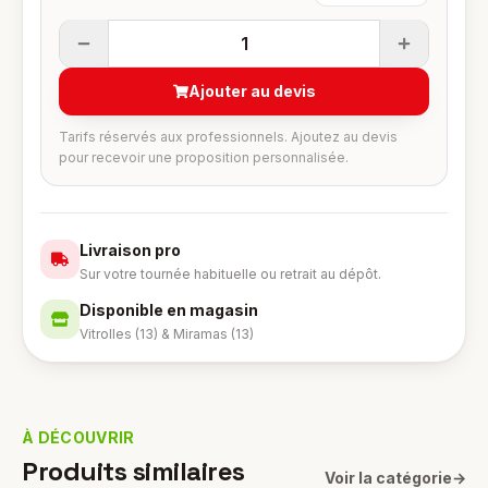
1
Ajouter au devis
Tarifs réservés aux professionnels. Ajoutez au devis
pour recevoir une proposition personnalisée.
Livraison pro
Sur votre tournée habituelle ou retrait au dépôt.
Disponible en magasin
Vitrolles (13) & Miramas (13)
À DÉCOUVRIR
Produits similaires
Voir la catégorie
→