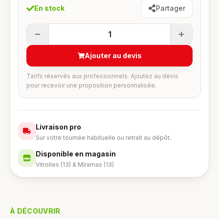
En stock
Partager
1
Ajouter au devis
Tarifs réservés aux professionnels. Ajoutez au devis
pour recevoir une proposition personnalisée.
Livraison pro
Sur votre tournée habituelle ou retrait au dépôt.
Disponible en magasin
Vitrolles (13) & Miramas (13)
À DÉCOUVRIR