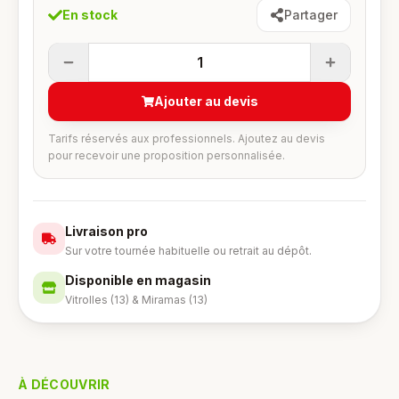
En stock
Partager
1
Ajouter au devis
Tarifs réservés aux professionnels. Ajoutez au devis
pour recevoir une proposition personnalisée.
Livraison pro
Sur votre tournée habituelle ou retrait au dépôt.
Disponible en magasin
Vitrolles (13) & Miramas (13)
À DÉCOUVRIR