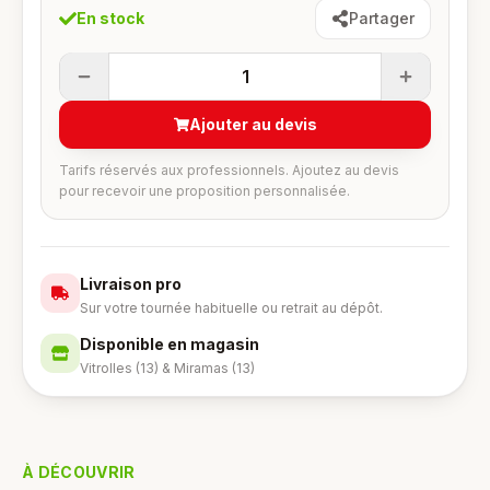
En stock
Partager
1
Ajouter au devis
Tarifs réservés aux professionnels. Ajoutez au devis
pour recevoir une proposition personnalisée.
Livraison pro
Sur votre tournée habituelle ou retrait au dépôt.
Disponible en magasin
Vitrolles (13) & Miramas (13)
À DÉCOUVRIR