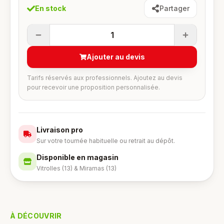
En stock
Partager
1
Ajouter au devis
Tarifs réservés aux professionnels. Ajoutez au devis
pour recevoir une proposition personnalisée.
Livraison pro
Sur votre tournée habituelle ou retrait au dépôt.
Disponible en magasin
Vitrolles (13) & Miramas (13)
À DÉCOUVRIR