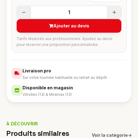
1
Ajouter au devis
Tarifs réservés aux professionnels. Ajoutez au devis
pour recevoir une proposition personnalisée.
Livraison pro
Sur votre tournée habituelle ou retrait au dépôt.
Disponible en magasin
Vitrolles (13) & Miramas (13)
À DÉCOUVRIR
Produits similaires
Voir la catégorie
→