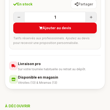
En stock
Partager
1
Ajouter au devis
Tarifs réservés aux professionnels. Ajoutez au devis
pour recevoir une proposition personnalisée.
Livraison pro
Sur votre tournée habituelle ou retrait au dépôt.
Disponible en magasin
Vitrolles (13) & Miramas (13)
À DÉCOUVRIR