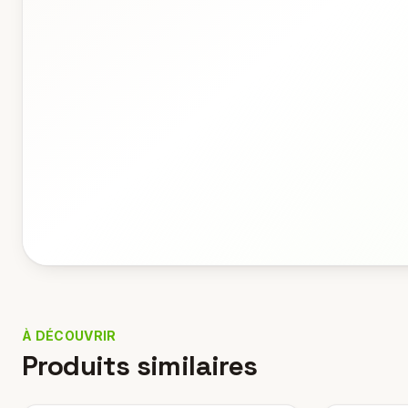
À DÉCOUVRIR
Produits similaires