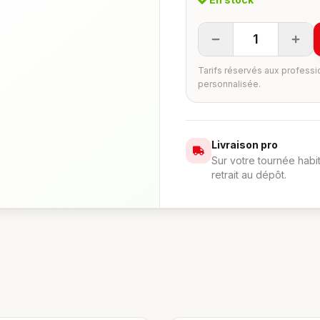
1
Tarifs réservés aux professi
personnalisée.
Livraison pro
Sur votre tournée habi
retrait au dépôt.