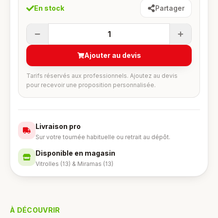
En stock
Partager
1
Ajouter au devis
Tarifs réservés aux professionnels. Ajoutez au devis
pour recevoir une proposition personnalisée.
Livraison pro
Sur votre tournée habituelle ou retrait au dépôt.
Disponible en magasin
Vitrolles (13) & Miramas (13)
À DÉCOUVRIR