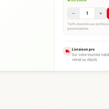
1
Tarifs réservés aux professi
personnalisée.
Livraison pro
Sur votre tournée habi
retrait au dépôt.