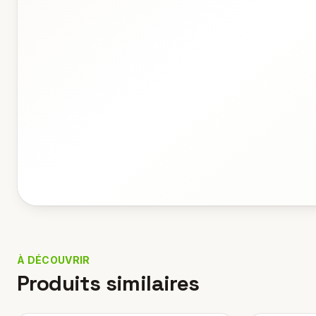
À DÉCOUVRIR
Produits similaires