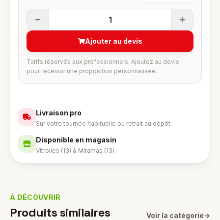
1
Ajouter au devis
Tarifs réservés aux professionnels. Ajoutez au devis
pour recevoir une proposition personnalisée.
Livraison pro
Sur votre tournée habituelle ou retrait au dépôt.
Disponible en magasin
Vitrolles (13) & Miramas (13)
À DÉCOUVRIR
Produits similaires
Voir la catégorie
→